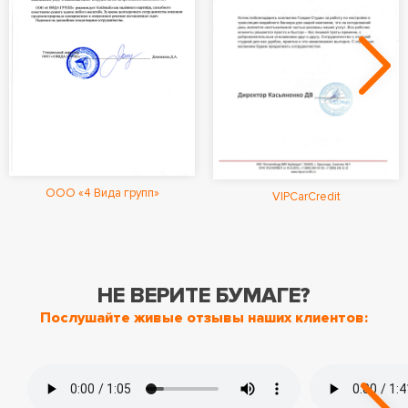
ООО «4 Вида групп»
VIPCarCredit
НЕ ВЕРИТЕ БУМАГЕ?
Послушайте живые отзывы наших клиентов: