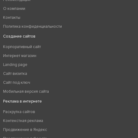
О компании
Контакты
Политика конфиденциальности
Создание сайтов
Корпоративный сайт
Интернет магазин
Landing page
Сайт визитка
Сайт под ключ
Мобильная версия сайта
Реклама в интернете
Раскрутка сайтов
Контекстная реклама
Продвижение в Яндекс