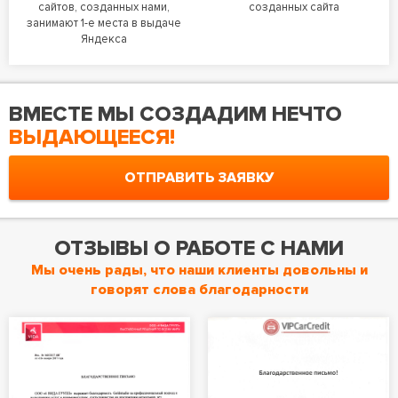
сайтов, созданных нами,
созданных сайта
занимают 1-е места в выдаче
Яндекса
ВМЕСТЕ МЫ СОЗДАДИМ НЕЧТО
ВЫДАЮЩЕЕСЯ!
ОТПРАВИТЬ ЗАЯВКУ
ОТЗЫВЫ О РАБОТЕ С НАМИ
Мы очень рады, что наши клиенты довольны и
говорят слова благодарности