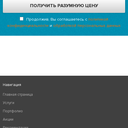
Продолжив, Вы соглашаетесь с
политикой
конфиденциальности
и
обработкой персональных данных
Навигация
Главная страница
Услуги
Портфолио
Акции
Рекомендации