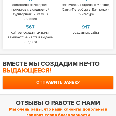
собственных интернет-
технических отдела: в Москве,
проектов с ежедневной
Санкт-Петербурге, Бангкоке и
аудиторией 1 200 000
Сингапуре
человек
567
917
сайтов, созданных нами,
созданных сайта
занимают 1-е места в выдаче
Яндекса
ВМЕСТЕ МЫ СОЗДАДИМ НЕЧТО
ВЫДАЮЩЕЕСЯ!
ОТПРАВИТЬ ЗАЯВКУ
ОТЗЫВЫ О РАБОТЕ С НАМИ
Мы очень рады, что наши клиенты довольны и
говорят слова благодарности