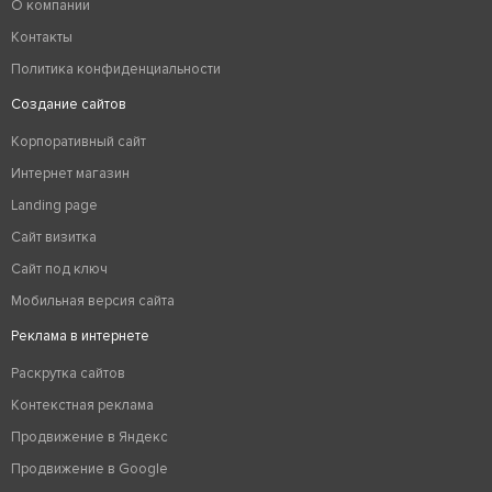
О компании
Контакты
Политика конфиденциальности
Создание сайтов
Корпоративный сайт
Интернет магазин
Landing page
Сайт визитка
Сайт под ключ
Мобильная версия сайта
Реклама в интернете
Раскрутка сайтов
Контекстная реклама
Продвижение в Яндекс
Продвижение в Google