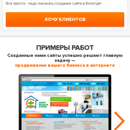
Все просто - надо заказать создание сайта в Вологде!
ХОЧУ КЛИЕНТОВ
ПРИМЕРЫ РАБОТ
Созданные нами сайты успешно решают главную
задачу —
продвижение вашего бизнеса в интернете