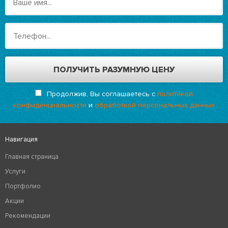
Продолжив, Вы соглашаетесь с
политикой
конфиденциальности
и
обработкой персональных данных
Навигация
Главная страница
Услуги
Портфолио
Акции
Рекомендации