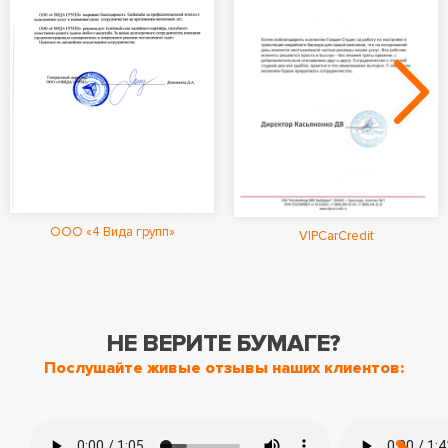
ООО «4 Вида групп»
VIPCarCredit
НЕ ВЕРИТЕ БУМАГЕ?
Послушайте живые отзывы наших клиентов: