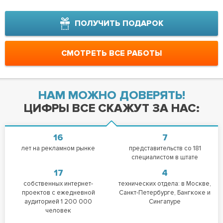
ПОЛУЧИТЬ ПОДАРОК
СМОТРЕТЬ ВСЕ РАБОТЫ
НАМ МОЖНО ДОВЕРЯТЬ!
ЦИФРЫ ВСЕ СКАЖУТ ЗА НАС:
16
7
лет на рекламном рынке
представительств со 181
специалистом в штате
17
4
собственных интернет-
технических отдела: в Москве,
проектов с ежедневной
Санкт-Петербурге, Бангкоке и
аудиторией 1 200 000
Сингапуре
человек