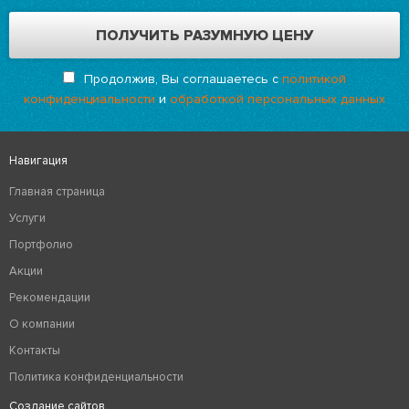
Продолжив, Вы соглашаетесь с
политикой
конфиденциальности
и
обработкой персональных данных
Навигация
Главная страница
Услуги
Портфолио
Акции
Рекомендации
О компании
Контакты
Политика конфиденциальности
Создание сайтов