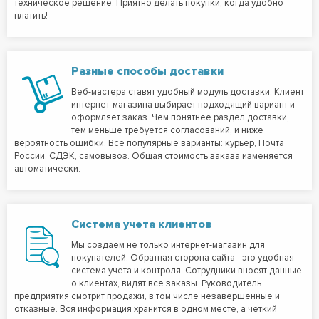
техническое решение. Приятно делать покупки, когда удобно
платить!
Разные способы доставки
Веб-мастера ставят удобный модуль доставки. Клиент
интернет-магазина выбирает подходящий вариант и
оформляет заказ. Чем понятнее раздел доставки,
тем меньше требуется согласований, и ниже
вероятность ошибки. Все популярные варианты: курьер, Почта
России, СДЭК, самовывоз. Общая стоимость заказа изменяется
автоматически.
Система учета клиентов
Мы создаем не только интернет-магазин для
покупателей. Обратная сторона сайта - это удобная
система учета и контроля. Сотрудники вносят данные
о клиентах, видят все заказы. Руководитель
предприятия смотрит продажи, в том числе незавершенные и
отказные. Вся информация хранится в одном месте, а четкий