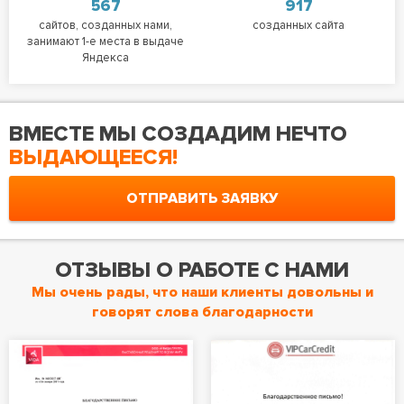
567
917
сайтов, созданных нами,
созданных сайта
занимают 1-е места в выдаче
Яндекса
ВМЕСТЕ МЫ СОЗДАДИМ НЕЧТО
ВЫДАЮЩЕЕСЯ!
ОТПРАВИТЬ ЗАЯВКУ
ОТЗЫВЫ О РАБОТЕ С НАМИ
Мы очень рады, что наши клиенты довольны и
говорят слова благодарности