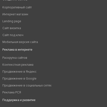
Корпоративный сайт
Интернет магазин
Landing page
Сайт визитка
Сайт под ключ
Мобильная версия сайта
Реклама в интернете
Раскрутка сайтов
Контекстная реклама
Продвижение в Яндекс
Продвижение в Google
Продвижение в социальных сетях
Реклама РСЯ
Поддержка и развитие